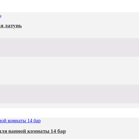
ая латунь
ля ванной комнаты 14 бар