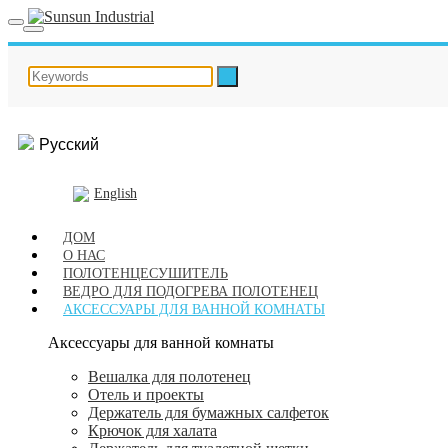
Русский
English
ДОМ
О НАС
ПОЛОТЕНЦЕСУШИТЕЛЬ
ВЕДРО ДЛЯ ПОДОГРЕВА ПОЛОТЕНЕЦ
АКСЕССУАРЫ ДЛЯ ВАННОЙ КОМНАТЫ
Аксессуары для ванной комнаты
Вешалка для полотенец
Отель и проекты
Держатель для бумажных салфеток
Крючок для халата