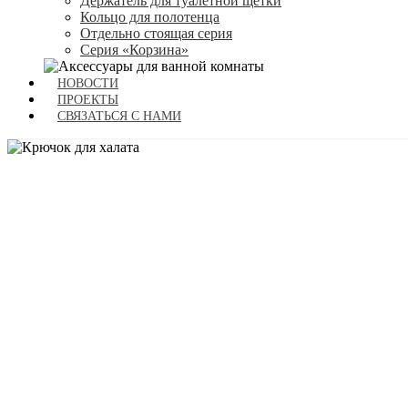
Держатель для туалетной щетки
Кольцо для полотенца
Отдельно стоящая серия
Серия «Корзина»
НОВОСТИ
ПРОЕКТЫ
СВЯЗАТЬСЯ С НАМИ