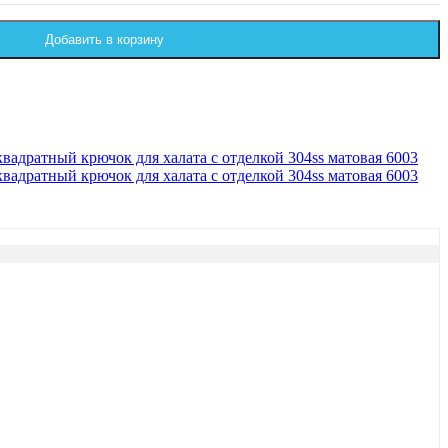
Добавить в корзину