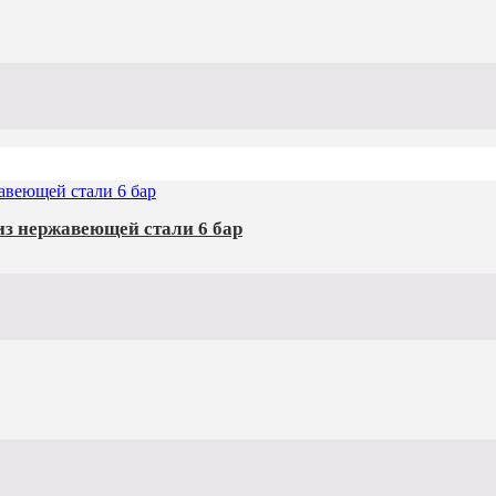
з нержавеющей стали 6 бар