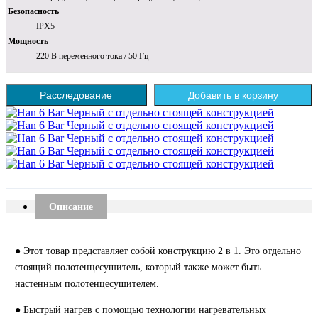
Безопасность
IPX5
Мощность
220 В переменного тока / 50 Гц
Расследование
Добавить в корзину
Описание
● Этот товар представляет собой конструкцию 2 в 1. Это отдельно
стоящий полотенцесушитель, который также может быть
настенным полотенцесушителем.
● Быстрый нагрев с помощью технологии нагревательных