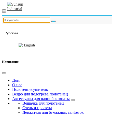
Русский
English
Навигация
Дом
О нас
Полотенцесушитель
Ведро для подогрева полотенец
Аксессуары для ванной комнаты
Вешалка для полотенец
Отель и проекты
Держатель для бумажных салфеток