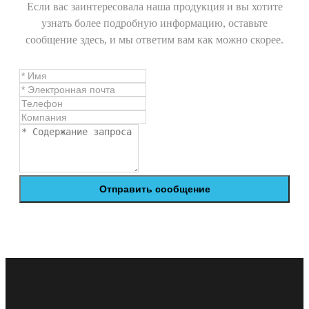
Если вас заинтересовала наша продукция и вы хотите
узнать более подробную информацию, оставьте
сообщение здесь, и мы ответим вам как можно скорее.
Отправить сообщение