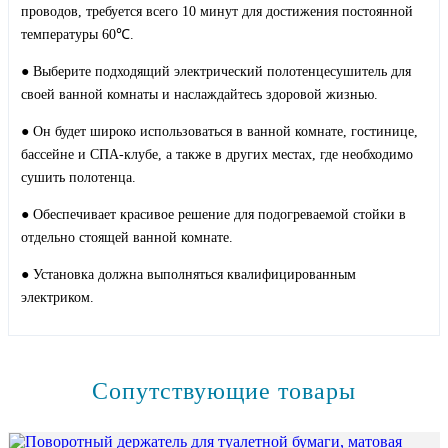
проводов, требуется всего 10 минут для достижения постоянной
температуры 60℃.
● Выберите подходящий электрический полотенцесушитель для
своей ванной комнаты и наслаждайтесь здоровой жизнью.
● Он будет широко использоваться в ванной комнате, гостинице,
бассейне и СПА-клубе, а также в других местах, где необходимо
сушить полотенца.
● Обеспечивает красивое решение для подогреваемой стойки в
отдельно стоящей ванной комнате.
● Установка должна выполняться квалифицированным
электриком.
Сопутствующие товары