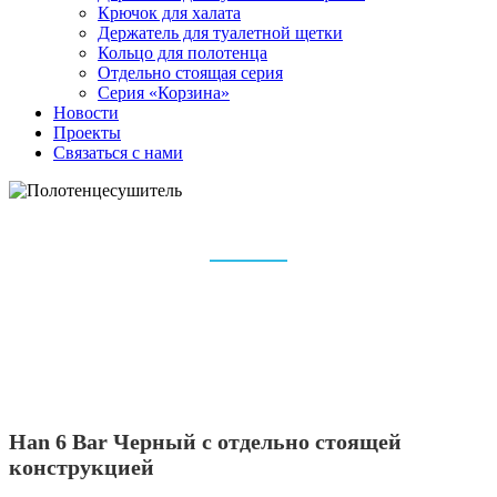
Крючок для халата
Держатель для туалетной щетки
Кольцо для полотенца
Отдельно стоящая серия
Серия «Корзина»
Новости
Проекты
Связаться с нами
ПОЛОТЕНЦЕСУШИТЕЛЬ
Дом
Полотенцесушитель
Han 6 Bar Черный с отдельно стоящей
конструкцией