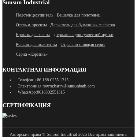
Sunsun Industrial
Полотенцесушитель
Вешалка для полотенец
Отель и проекты
Держатель для бумажных салфеток
Крючок для халата
Держатель для туалетной щетки
Кольцо для полотенца
Отдельно стоящая серия
Серия «Корзина»
КОНТАКТНАЯ ИНФОРМАЦИЯ
Телефон:
+86 188 0255 1315
Электронная почта:
harry@sunsunbath.com
WhatsApp:
8618802551315
СЕРТИФИКАЦИЯ
Авторские права © Sunsun Industrial 2026 Все права защищены