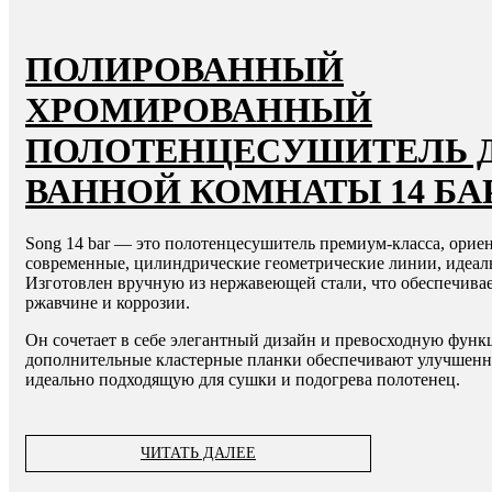
ПОЛИРОВАННЫЙ
ХРОМИРОВАННЫЙ
ПОЛОТЕНЦЕСУШИТЕЛЬ 
ВАННОЙ КОМНАТЫ 14 БА
Song 14 bar — это полотенцесушитель премиум-класса, ори
современные, цилиндрические геометрические линии, идеал
Изготовлен вручную из нержавеющей стали, что обеспечивае
ржавчине и коррозии.
Он сочетает в себе элегантный дизайн и превосходную функ
дополнительные кластерные планки обеспечивают улучшенн
идеально подходящую для сушки и подогрева полотенец.
ЧИТАТЬ ДАЛЕЕ