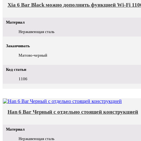
Xia 6 Bar Black можно дополнить функцией Wi-Fi 110
Материал
Нержавеющая сталь
Заканчивать
Матово-черный
Код статьи
1106
Han 6 Bar Черный с отдельно стоящей конструкцией
Материал
Нержавеющая сталь