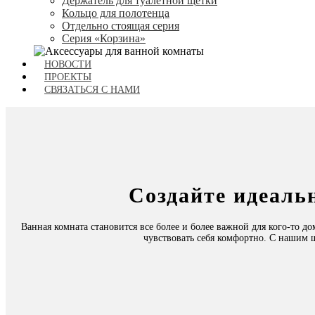
Держатель для туалетной щетки
Кольцо для полотенца
Отдельно стоящая серия
Серия «Корзина»
НОВОСТИ
ПРОЕКТЫ
СВЯЗАТЬСЯ С НАМИ
Создайте идеаль
Ванная комната становится все более и более важной для кого-то дом
чувствовать себя комфортно. С нашим 