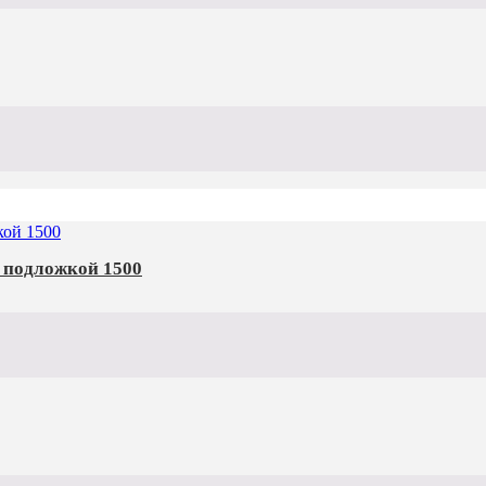
й подложкой 1500