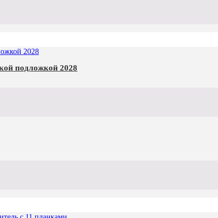
йкой подложкой 2028