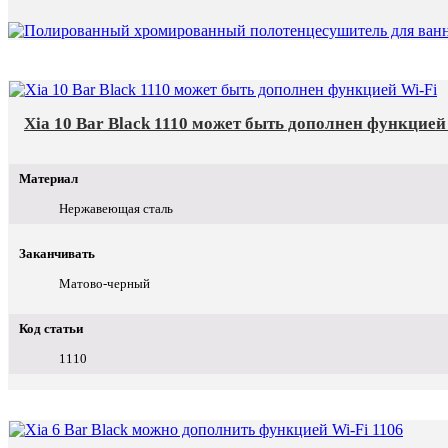
Xia 10 Bar Black 1110 может быть дополнен функцией
Материал
Нержавеющая сталь
Заканчивать
Матово-черный
Код статьи
1110