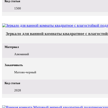
Код статьи
1500
Зеркало для ванной комнаты квадратное с влагосто
Материал
Алюминий
Заканчивать
Матово-черный
Код статьи
2028