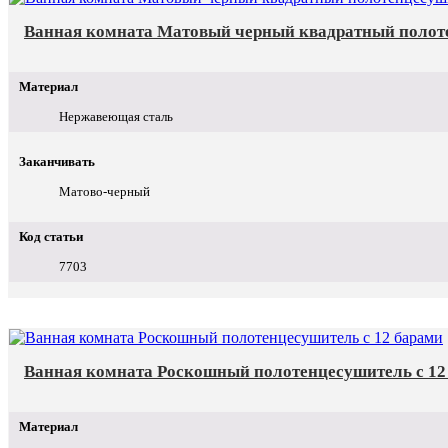
Ванная комната Матовый черный квадратный полот
Материал
Нержавеющая сталь
Заканчивать
Матово-черный
Код статьи
7703
Ванная комната Роскошный полотенцесушитель с 12
Материал