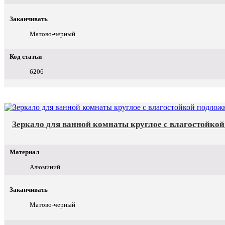
Заканчивать
Матово-черный
Код статьи
6206
Зеркало для ванной комнаты круглое с влагостойко
Материал
Алюминий
Заканчивать
Матово-черный