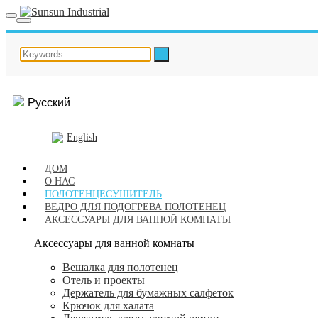
Русский
English
ДОМ
О НАС
ПОЛОТЕНЦЕСУШИТЕЛЬ
ВЕДРО ДЛЯ ПОДОГРЕВА ПОЛОТЕНЕЦ
АКСЕССУАРЫ ДЛЯ ВАННОЙ КОМНАТЫ
Аксессуары для ванной комнаты
Вешалка для полотенец
Отель и проекты
Держатель для бумажных салфеток
Крючок для халата