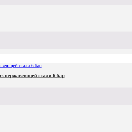
з нержавеющей стали 6 бар