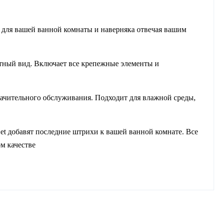
м для вашей ванной комнаты и наверняка отвечая вашим
тный вид. Включает все крепежные элементы и
начительного обслуживания. Подходит для влажной среды,
et добавят последние штрихи к вашей ванной комнате. Все
м качестве