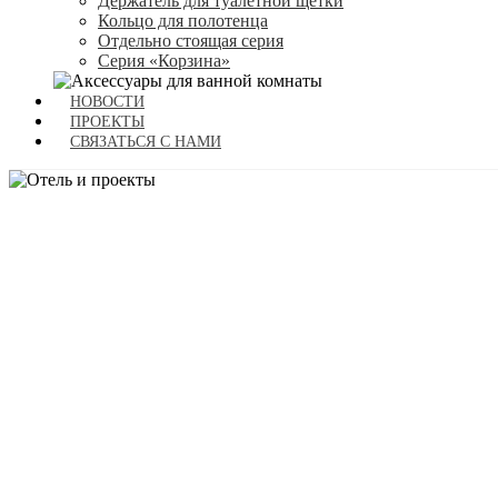
Держатель для туалетной щетки
Кольцо для полотенца
Отдельно стоящая серия
Серия «Корзина»
НОВОСТИ
ПРОЕКТЫ
СВЯЗАТЬСЯ С НАМИ