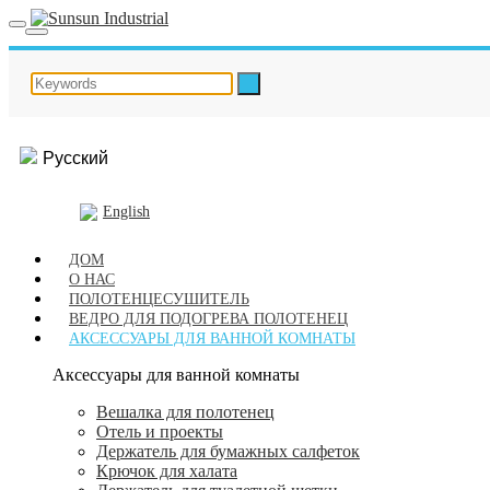
Русский
English
ДОМ
О НАС
ПОЛОТЕНЦЕСУШИТЕЛЬ
ВЕДРО ДЛЯ ПОДОГРЕВА ПОЛОТЕНЕЦ
АКСЕССУАРЫ ДЛЯ ВАННОЙ КОМНАТЫ
Аксессуары для ванной комнаты
Вешалка для полотенец
Отель и проекты
Держатель для бумажных салфеток
Крючок для халата