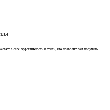
аты
етает в себе эффективность и стиль, что позволит вам получить