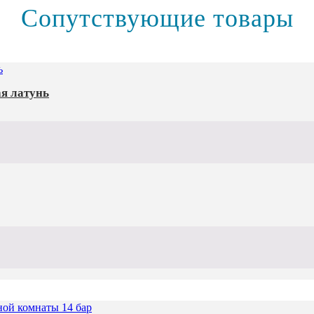
Сопутствующие товары
ая латунь