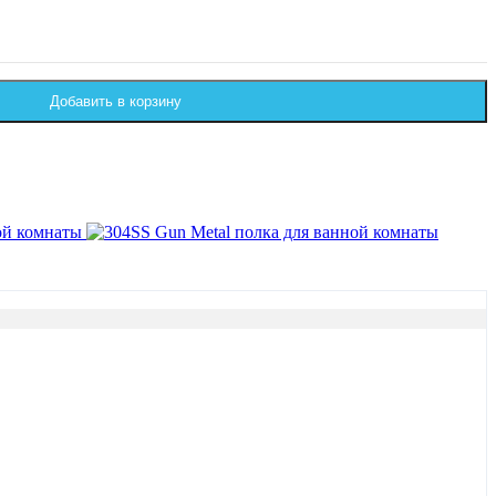
Добавить в корзину