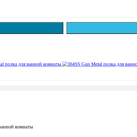
 ванной комнаты