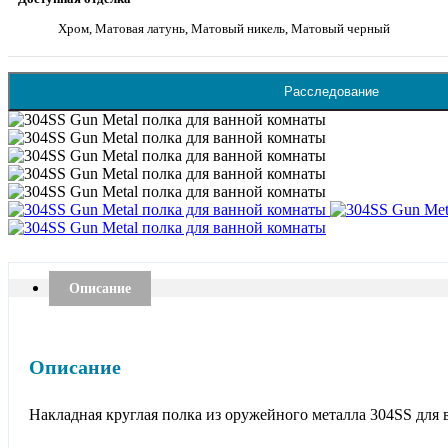
Хром, Матовая латунь, Матовый никель, Матовый черный
Расследование
Описание
Описание
Накладная круглая полка из оружейного металла 304SS для