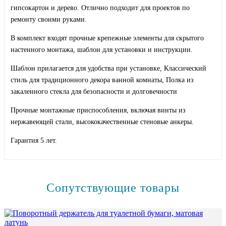
гипсокартон и дерево. Отлично подходит для проектов по
ремонту своими руками.
В комплект входят прочные крепежные элементы для скрытого
настенного монтажа, шаблон для установки и инструкции.
Шаблон прилагается для удобства при установке, Классический
стиль для традиционного декора ванной комнаты, Полка из
закаленного стекла для безопасности и долговечности
Прочные монтажные приспособления, включая винты из
нержавеющей стали, высококачественные стеновые анкеры.
Гарантия 5 лет.
Сопутствующие товары