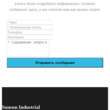
узнать более подробную информацию, оставьте
сообщение здесь, и мы ответим вам как можно скорее.
Отправить сообщение
Sunsun Industrial