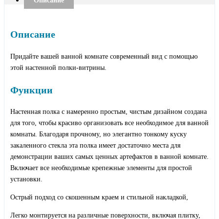
Описание
Описание
Придайте вашей ванной комнате современный вид с помощью
этой настенной полки-витрины.
Функции
Настенная полка с намеренно простым, чистым дизайном создана
для того, чтобы красиво организовать все необходимое для ванной
комнаты. Благодаря прочному, но элегантно тонкому куску
закаленного стекла эта полка имеет достаточно места для
демонстрации ваших самых ценных артефактов в ванной комнате.
Включает все необходимые крепежные элементы для простой
установки.
Острый подход со скошенным краем и стильной накладкой,
Легко монтируется на различные поверхности, включая плитку,