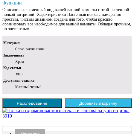
Функции
Описание современный вид вашей ванной комнаты с этой настенной
полкой-витриной. Характеристики Настенная полка с намеренно
простым, чистым дизайном создана для того, чтобы красиво
организовать все необходимое для ванной комнаты. Обладая прочным,
но элегантным
Материал
Сплав латунь+цинк
Заканчивать
Хром
Код статьи
3910
Доступная отделка
Матовый черный
Расследование
Добавить в корзину