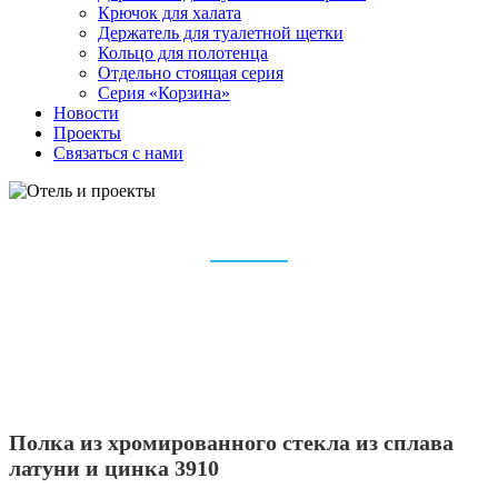
Крючок для халата
Держатель для туалетной щетки
Кольцо для полотенца
Отдельно стоящая серия
Серия «Корзина»
Новости
Проекты
Связаться с нами
ОТЕЛЬ И ПРОЕКТЫ
Дом
Аксессуары для ванной комнаты
Отель и проекты
Полка из хромированного стекла из сплава
латуни и цинка 3910