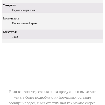
Материал
Нержавеющая сталь
Заканчивать
Полированный хром
Код статьи
1102
Если вас заинтересовала наша продукция и вы хотите
узнать более подробную информацию, оставьте
сообщение здесь, и мы ответим вам как можно скорее.