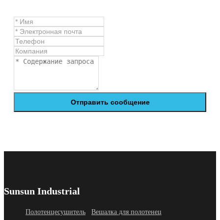
Отправить сообщение
Sunsun Industrial
Полотенцесушитель
Вешалка для полотенец