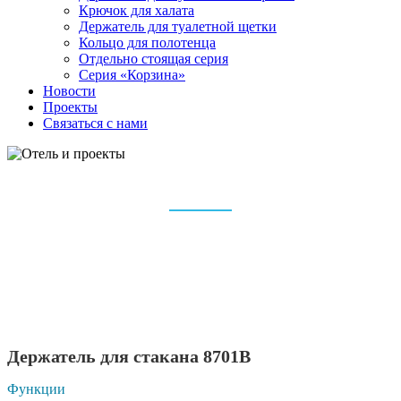
Крючок для халата
Держатель для туалетной щетки
Кольцо для полотенца
Отдельно стоящая серия
Серия «Корзина»
Новости
Проекты
Связаться с нами
ОТЕЛЬ И ПРОЕКТЫ
Дом
Аксессуары для ванной комнаты
Отель и проекты
Держатель для стакана 8701B
Функции