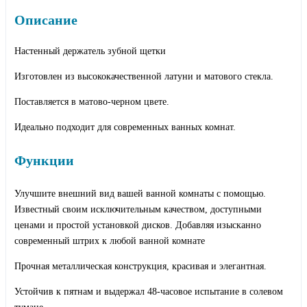
Описание
Настенный держатель зубной щетки
Изготовлен из высококачественной латуни и матового стекла.
Поставляется в матово-черном цвете.
Идеально подходит для современных ванных комнат.
Функции
Улучшите внешний вид вашей ванной комнаты с помощью.
Известный своим исключительным качеством, доступными
ценами и простой установкой дисков. Добавляя изысканно
современный штрих к любой ванной комнате
Прочная металлическая конструкция, красивая и элегантная.
Устойчив к пятнам и выдержал 48-часовое испытание в солевом