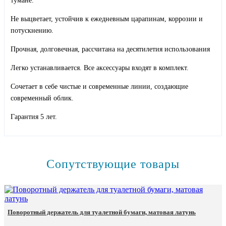
тумане.
Не выцветает, устойчив к ежедневным царапинам, коррозии и
потускнению.
Прочная, долговечная, рассчитана на десятилетия использования
Легко устанавливается. Все аксессуары входят в комплект.
Сочетает в себе чистые и современные линии, создающие
современный облик.
Гарантия 5 лет.
Сопутствующие товары
Поворотный держатель для туалетной бумаги, матовая латунь