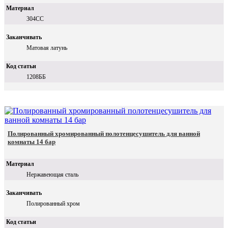
Материал
304СС
Заканчивать
Матовая латунь
Код статьи
1208ББ
Полированный хромированный полотенцесушитель для ванной
комнаты 14 бар
Материал
Нержавеющая сталь
Заканчивать
Полированный хром
Код статьи