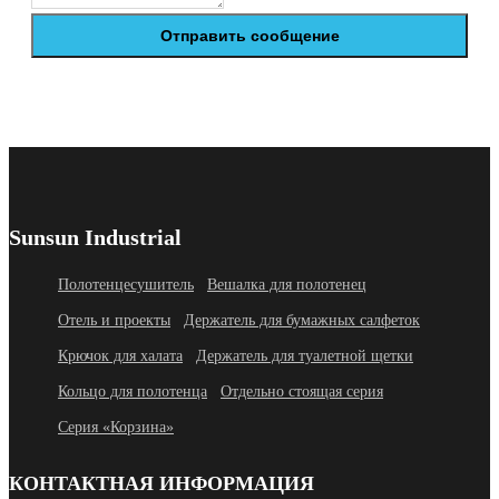
Отправить сообщение
Sunsun Industrial
Полотенцесушитель
Вешалка для полотенец
Отель и проекты
Держатель для бумажных салфеток
Крючок для халата
Держатель для туалетной щетки
Кольцо для полотенца
Отдельно стоящая серия
Серия «Корзина»
КОНТАКТНАЯ ИНФОРМАЦИЯ