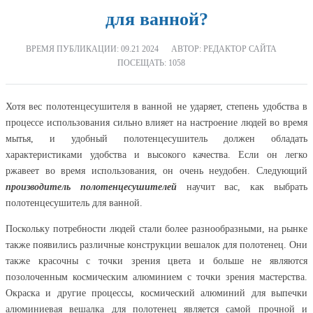
для ванной?
ВРЕМЯ ПУБЛИКАЦИИ:
09.21 2024
АВТОР: РЕДАКТОР САЙТА
ПОСЕЩАТЬ: 1058
Хотя вес полотенцесушителя в ванной не ударяет, степень удобства в
процессе использования сильно влияет на настроение людей во время
мытья, и удобный полотенцесушитель должен обладать
характеристиками удобства и высокого качества. Если он легко
ржавеет во время использования, он очень неудобен. Следующий
производитель полотенцесушителей
научит вас, как выбрать
полотенцесушитель для ванной.
Поскольку потребности людей стали более разнообразными, на рынке
также появились различные конструкции вешалок для полотенец. Они
также красочны с точки зрения цвета и больше не являются
позолоченным космическим алюминием с точки зрения мастерства.
Окраска и другие процессы, космический алюминий для выпечки
алюминиевая вешалка для полотенец является самой прочной и