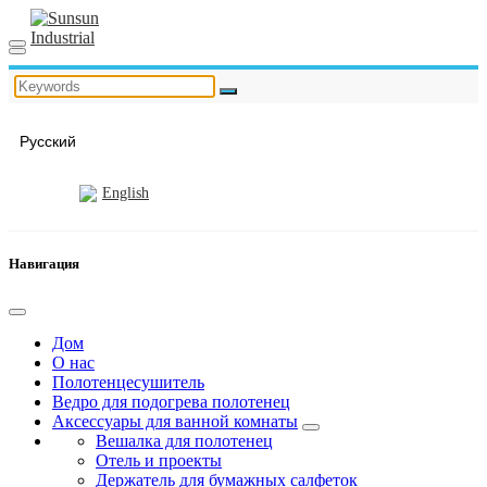
Русский
English
Навигация
Дом
О нас
Полотенцесушитель
Ведро для подогрева полотенец
Аксессуары для ванной комнаты
Вешалка для полотенец
Отель и проекты
Держатель для бумажных салфеток