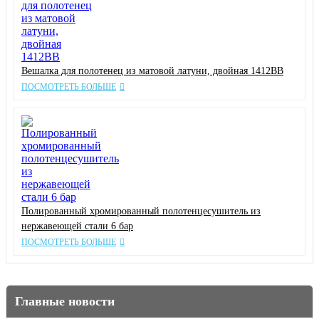
Вешалка для полотенец из матовой латуни, двойная 1412BB
ПОСМОТРЕТЬ БОЛЬШЕ
Полированный хромированный полотенцесушитель из
нержавеющей стали 6 бар
ПОСМОТРЕТЬ БОЛЬШЕ
Главные новости