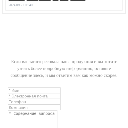
2024.09.21 03:40
Если вас заинтересовала наша продукция и вы хотите
узнать более подробную информацию, оставьте
сообщение здесь, и мы ответим вам как можно скорее.