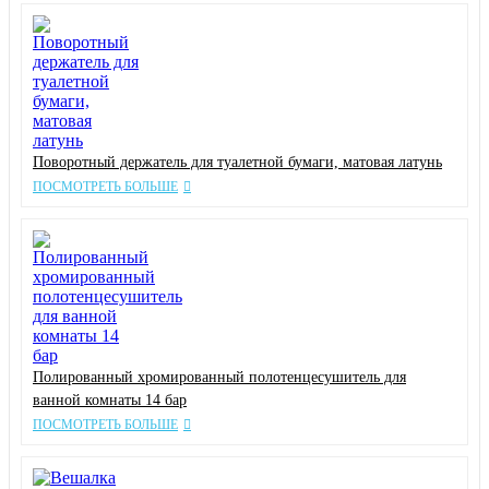
Поворотный держатель для туалетной бумаги, матовая латунь
ПОСМОТРЕТЬ БОЛЬШЕ
Полированный хромированный полотенцесушитель для
ванной комнаты 14 бар
ПОСМОТРЕТЬ БОЛЬШЕ