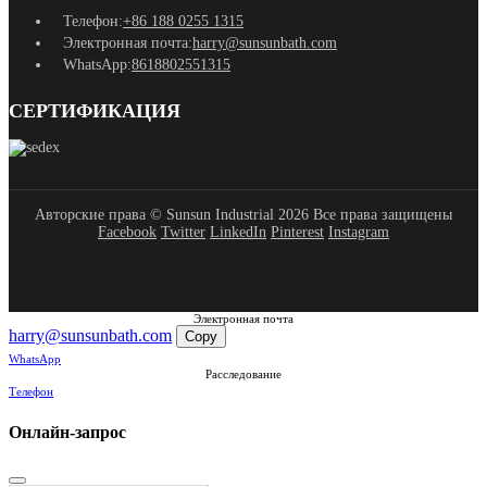
Телефон:
+86 188 0255 1315
Электронная почта:
harry@sunsunbath.com
WhatsApp:
8618802551315
СЕРТИФИКАЦИЯ
Авторские права © Sunsun Industrial 2026 Все права защищены
Facebook
Twitter
LinkedIn
Pinterest
Instagram
Электронная почта
harry@sunsunbath.com
Copy
WhatsApp
Расследование
Телефон
Онлайн-запрос