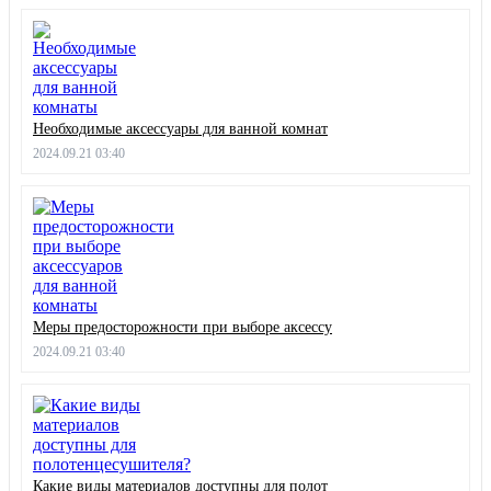
Необходимые аксессуары для ванной комнат
2024.09.21 03:40
Меры предосторожности при выборе аксессу
2024.09.21 03:40
Какие виды материалов доступны для полот