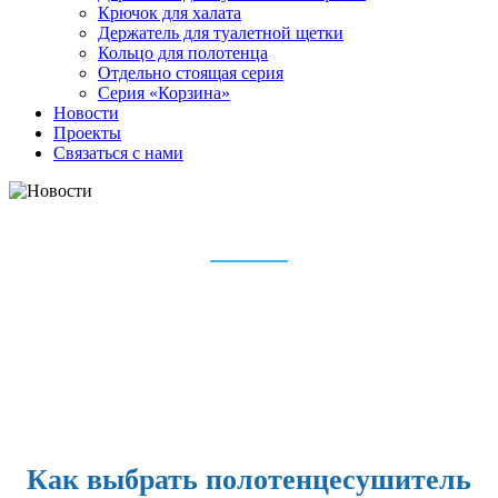
Крючок для халата
Держатель для туалетной щетки
Кольцо для полотенца
Отдельно стоящая серия
Серия «Корзина»
Новости
Проекты
Связаться с нами
НОВОСТИ
Дом
Новости
Как выбрать полотенцесушитель