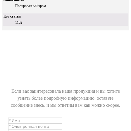
Полированный хром
Код статьи
1102
Если вас заинтересовала наша продукция и вы хотите
узнать более подробную информацию, оставьте
сообщение здесь, и мы ответим вам как можно скорее.