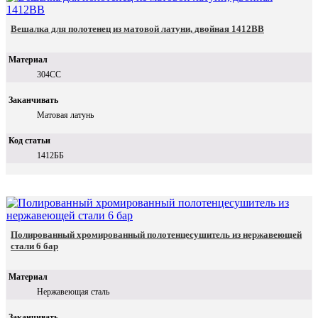
Вешалка для полотенец из матовой латуни, двойная 1412BB
Материал
304СС
Заканчивать
Матовая латунь
Код статьи
1412ББ
Полированный хромированный полотенцесушитель из нержавеющей
стали 6 бар
Материал
Нержавеющая сталь
Заканчивать