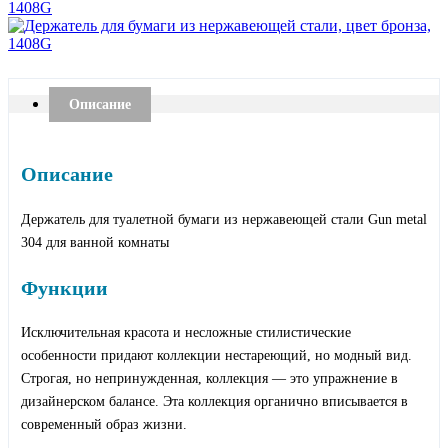
Описание
Описание
Держатель для туалетной бумаги из нержавеющей стали Gun metal
304 для ванной комнаты
Функции
Исключительная красота и несложные стилистические
особенности придают коллекции нестареющий, но модный вид.
Строгая, но непринужденная, коллекция — это упражнение в
дизайнерском балансе. Эта коллекция органично вписывается в
современный образ жизни.