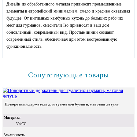
Дизайн из обработанного металла привносит промышленные
элементы в европейский минимализм, смело и красиво охватывая
будущее. От интимных камбузных кухонь до больших рабочих
мест для гурманов, смесители Iso привносят в ваш дом
обновленный, современный вид. Простые линии создают
современный стиль, обеспечивая при этом востребованную
функциональность.
Сопутствующие товары
Поворотный держатель для туалетной бумаги, матовая латунь
Материал
304СС
Заканчивать