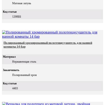
Матовая латунь
Код статьи
1208ББ
Полированный хромированный полотенцесушитель для ванной
комнаты 14 бар
Материал
Нержавеющая сталь
Заканчивать
Полированный хром
Код статьи
4403