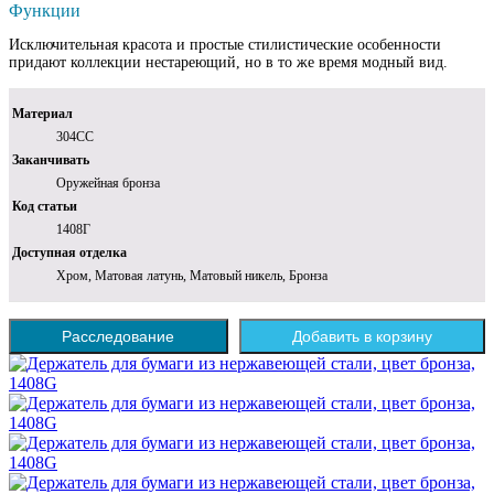
Функции
Исключительная красота и простые стилистические особенности
придают коллекции нестареющий, но в то же время модный вид.
Материал
304СС
Заканчивать
Оружейная бронза
Код статьи
1408Г
Доступная отделка
Хром, Матовая латунь, Матовый никель, Бронза
Расследование
Добавить в корзину