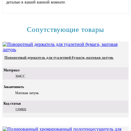
деталью в вашей ванной комнате.
Сопутствующие товары
Поворотный держатель для туалетной бумаги, матовая латунь
Материал
304СС
Заканчивать
Матовая латунь
Код статьи
1208ББ