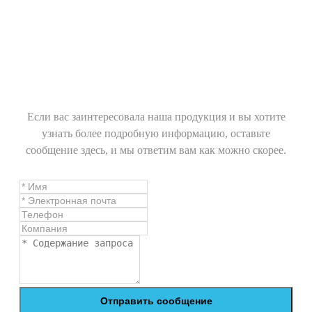
Если вас заинтересовала наша продукция и вы хотите
узнать более подробную информацию, оставьте
сообщение здесь, и мы ответим вам как можно скорее.
Отправить сообщение