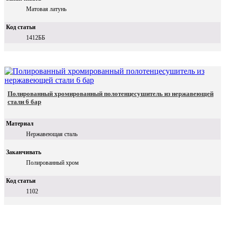
Матовая латунь
Код статьи
1412ББ
Полированный хромированный полотенцесушитель из нержавеющей
стали 6 бар
Материал
Нержавеющая сталь
Заканчивать
Полированный хром
Код статьи
1102