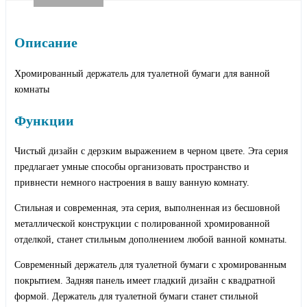
Описание
Хромированный держатель для туалетной бумаги для ванной
комнаты
Функции
Чистый дизайн с дерзким выражением в черном цвете. Эта серия
предлагает умные способы организовать пространство и
привнести немного настроения в вашу ванную комнату.
Стильная и современная, эта серия, выполненная из бесшовной
металлической конструкции с полированной хромированной
отделкой, станет стильным дополнением любой ванной комнаты.
Современный держатель для туалетной бумаги с хромированным
покрытием. Задняя панель имеет гладкий дизайн с квадратной
формой. Держатель для туалетной бумаги станет стильной