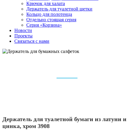
Крючок для халата
Держатель для туалетной щетки
Кольцо для полотенца
Отдельно стоящая серия
Серия «Корзина»
Новости
Проекты
Связаться с нами
ДЕРЖАТЕЛЬ ДЛЯ БУМАЖНЫХ
САЛФЕТОК
Дом
Аксессуары для ванной комнаты
Держатель для бумажных салфеток
Держатель для туалетной бумаги из латуни и
цинка, хром 3908