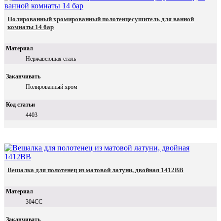
Полированный хромированный полотенцесушитель для ванной
комнаты 14 бар
Материал
Нержавеющая сталь
Заканчивать
Полированный хром
Код статьи
4403
Вешалка для полотенец из матовой латуни, двойная 1412BB
Материал
304СС
Заканчивать