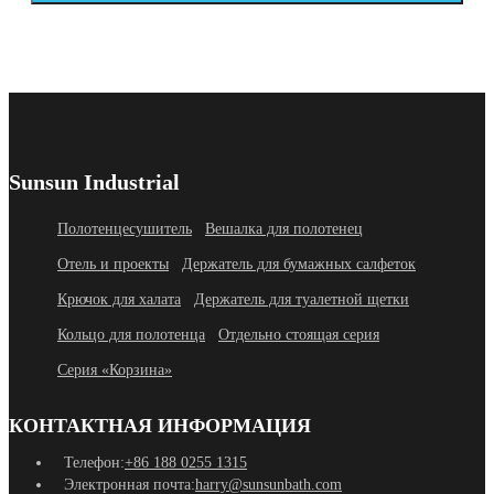
Sunsun Industrial
Полотенцесушитель
Вешалка для полотенец
Отель и проекты
Держатель для бумажных салфеток
Крючок для халата
Держатель для туалетной щетки
Кольцо для полотенца
Отдельно стоящая серия
Серия «Корзина»
КОНТАКТНАЯ ИНФОРМАЦИЯ
Телефон:
+86 188 0255 1315
Электронная почта:
harry@sunsunbath.com