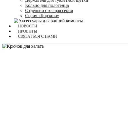
Держатель для туалетной щетки
Кольцо для полотенца
Отдельно стоящая серия
Серия «Корзина»
НОВОСТИ
ПРОЕКТЫ
СВЯЗАТЬСЯ С НАМИ