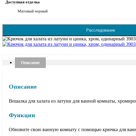
Доступная отделка
Матовый черный
Расследование
Описание
Описание
Вешалка для халата из латуни для ванной комнаты, хромир
Функции
Обновите свою ванную комнату с помощью крючка для ванно