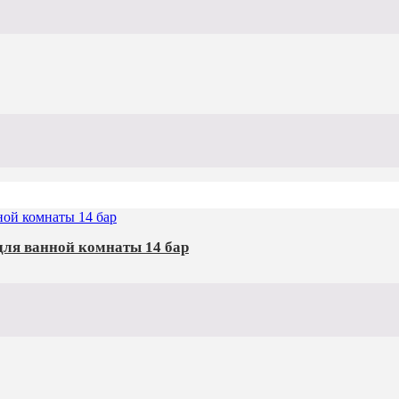
ля ванной комнаты 14 бар