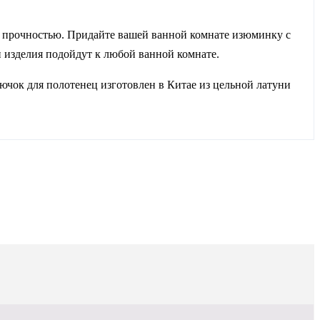
 прочностью. Придайте вашей ванной комнате изюминку с
 изделия подойдут к любой ванной комнате.
чок для полотенец изготовлен в Китае из цельной латуни