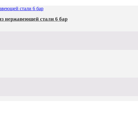
з нержавеющей стали 6 бар