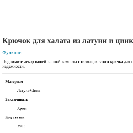
Крючок для халата из латуни и цинк
Функции
Поднимите декор вашей ванной комнаты с помощью этого крючка для п
надежности.
Материал
Латунь+Цинк
Заканчивать
Хром
Код статьи
3903