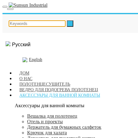
Русский
English
ДОМ
О НАС
ПОЛОТЕНЦЕСУШИТЕЛЬ
ВЕДРО ДЛЯ ПОДОГРЕВА ПОЛОТЕНЕЦ
АКСЕССУАРЫ ДЛЯ ВАННОЙ КОМНАТЫ
Аксессуары для ванной комнаты
Вешалка для полотенец
Отель и проекты
Держатель для бумажных салфеток
Крючок для халата