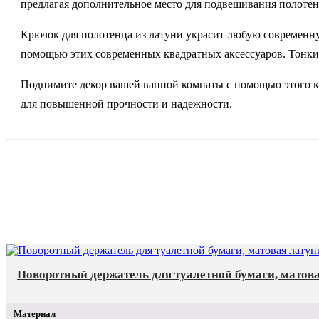
предлагая дополнительное место для подвешивания полотен
Крючок для полотенца из латуни украсит любую современн
помощью этих современных квадратных аксессуаров. Тонкие
Поднимите декор вашей ванной комнаты с помощью этого кр
для повышенной прочности и надежности.
Поворотный держатель для туалетной бумаги, матов
Материал