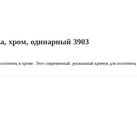
а, хром, одинарный 3903
олотенец в хроме. Этот современный, роскошный крючок для полотенец