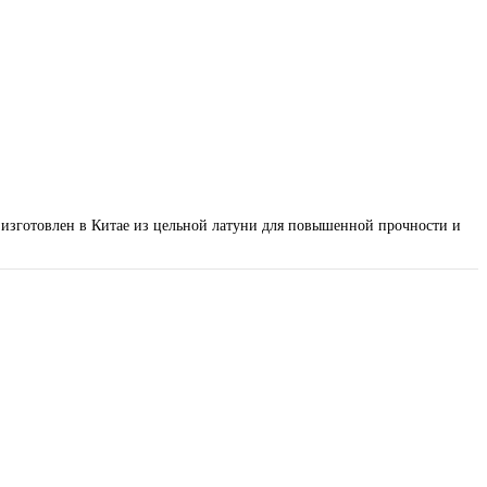
 изготовлен в Китае из цельной латуни для повышенной прочности и