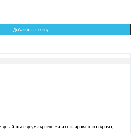
Добавить в корзину
м дизайном с двумя крючками из полированного хрома,