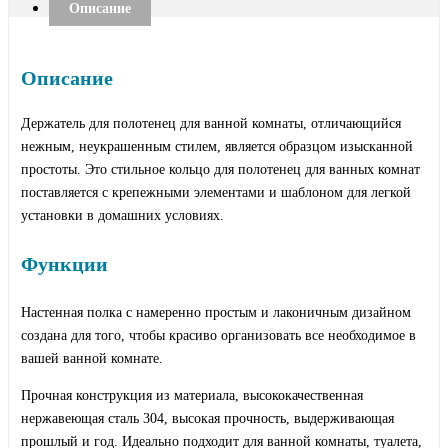
Описание
Описание
Держатель для полотенец для ванной комнаты, отличающийся
нежным, неукрашенным стилем, является образцом изысканной
простоты. Это стильное кольцо для полотенец для ванных комнат
поставляется с крепежными элементами и шаблоном для легкой
установки в домашних условиях.
Функции
Настенная полка с намеренно простым и лаконичным дизайном
создана для того, чтобы красиво организовать все необходимое в
вашей ванной комнате.
Прочная конструкция из материала, высококачественная
нержавеющая сталь 304, высокая прочность, выдерживающая
прошлый и год. Идеально подходит для ванной комнаты, туалета,