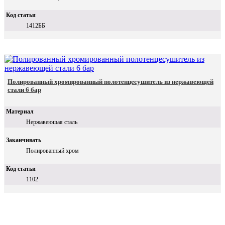
Код статьи
1412ББ
Полированный хромированный полотенцесушитель из нержавеющей
стали 6 бар
Материал
Нержавеющая сталь
Заканчивать
Полированный хром
Код статьи
1102