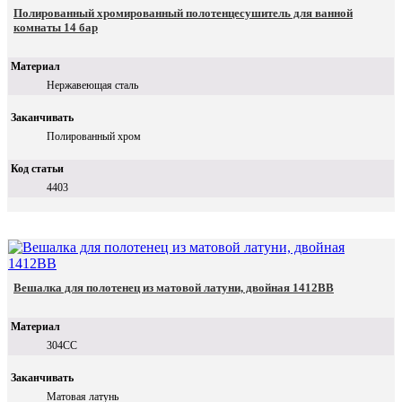
Полированный хромированный полотенцесушитель для ванной
комнаты 14 бар
Материал
Нержавеющая сталь
Заканчивать
Полированный хром
Код статьи
4403
Вешалка для полотенец из матовой латуни, двойная 1412BB
Материал
304СС
Заканчивать
Матовая латунь