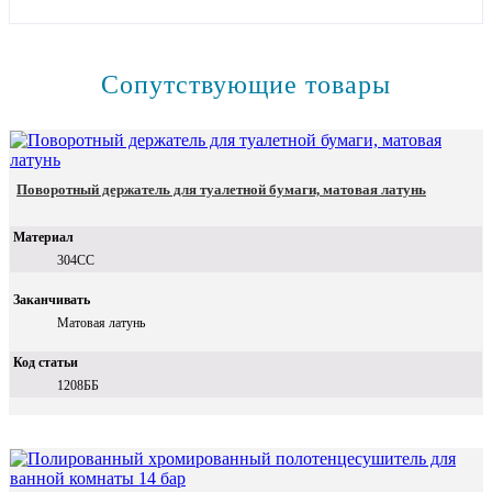
Сопутствующие товары
Поворотный держатель для туалетной бумаги, матовая латунь
Материал
304СС
Заканчивать
Матовая латунь
Код статьи
1208ББ