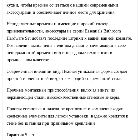
кухни, чтобы красиво сочетаться с нашими современными
аксессуарами и обеспечивает ценное место для хранения.
Неподвластные времени и имеющие широкий спектр
привлекательности, аксессуары из серии Essentials Bathroom
Hardware Set добавят последние штрихи к вашей ванной комнате.
Все изделия выполнены в едином дизайне, сочетающем в себе
неподвластный времени вид и передовые технологии в
премиальном качестве.
Современный внешний вид. Нежная уникальная форма создает
простой и элегантный вид, отражающий современный стиль.
Прочные монтажные приспособления, включая винты из
нержавеющей стали, высококачественные стеновые анкеры.
Простая установка и надежное крепление: в комплект входят
крепежные элементы для легкой установки, надежно крепятся к
стене без шатания при правильном креплении
Гарантия 5 лет.