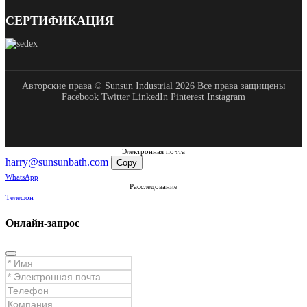
СЕРТИФИКАЦИЯ
Авторские права © Sunsun Industrial 2026 Все права защищены
Facebook
Twitter
LinkedIn
Pinterest
Instagram
Электронная почта
harry@sunsunbath.com
Copy
WhatsApp
Расследование
Телефон
Онлайн-запрос