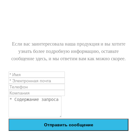
Если вас заинтересовала наша продукция и вы хотите
узнать более подробную информацию, оставьте
сообщение здесь, и мы ответим вам как можно скорее.
Отправить сообщение