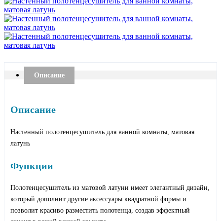
Описание
Описание
Настенный полотенцесушитель для ванной комнаты, матовая
латунь
Функции
Полотенцесушитель из матовой латуни имеет элегантный дизайн,
который дополнит другие аксессуары квадратной формы и
позволит красиво разместить полотенца, создав эффектный