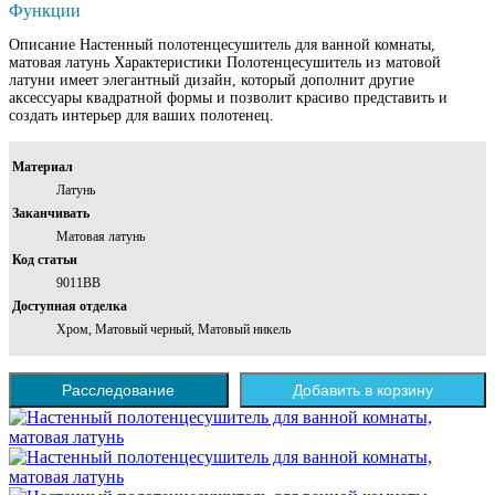
Функции
Описание Настенный полотенцесушитель для ванной комнаты,
матовая латунь Характеристики Полотенцесушитель из матовой
латуни имеет элегантный дизайн, который дополнит другие
аксессуары квадратной формы и позволит красиво представить и
создать интерьер для ваших полотенец.
Материал
Латунь
Заканчивать
Матовая латунь
Код статьи
9011BB
Доступная отделка
Хром, Матовый черный, Матовый никель
Расследование
Добавить в корзину