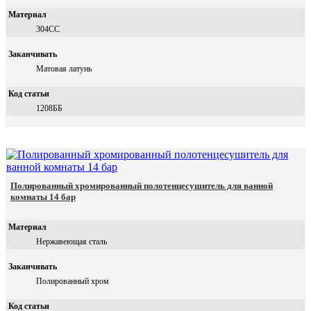
Материал
304СС
Заканчивать
Матовая латунь
Код статьи
1208ББ
Полированный хромированный полотенцесушитель для ванной
комнаты 14 бар
Материал
Нержавеющая сталь
Заканчивать
Полированный хром
Код статьи