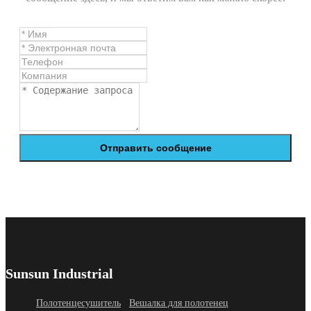
Отправить сообщение
Sunsun Industrial
Полотенцесушитель
Вешалка для полотенец