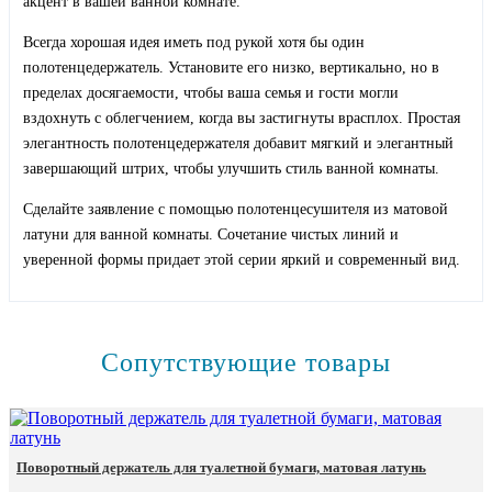
акцент в вашей ванной комнате.
Всегда хорошая идея иметь под рукой хотя бы один
полотенцедержатель. Установите его низко, вертикально, но в
пределах досягаемости, чтобы ваша семья и гости могли
вздохнуть с облегчением, когда вы застигнуты врасплох. Простая
элегантность полотенцедержателя добавит мягкий и элегантный
завершающий штрих, чтобы улучшить стиль ванной комнаты.
Сделайте заявление с помощью полотенцесушителя из матовой
латуни для ванной комнаты. Сочетание чистых линий и
уверенной формы придает этой серии яркий и современный вид.
Сопутствующие товары
Поворотный держатель для туалетной бумаги, матовая латунь