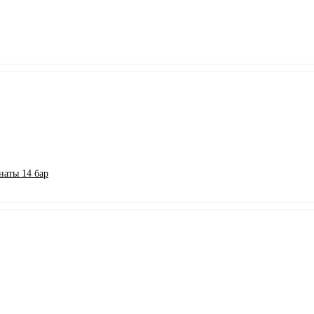
аты 14 бар