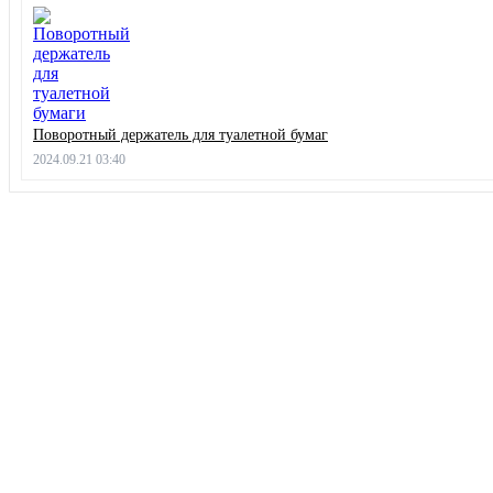
Поворотный держатель для туалетной бумаг
2024.09.21 03:40