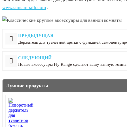
www.sunsunbath.com
.
ПРЕДЫДУЩАЯ
Держатель для туалетной щетки с функцией самоцентрир
СЛЕДУЮЩИЙ
Новые аксессуары Fly Range сделают вашу ванную комн
Лучшие продукты