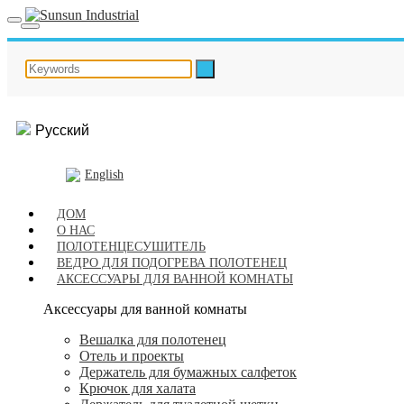
Русский
English
ДОМ
О НАС
ПОЛОТЕНЦЕСУШИТЕЛЬ
ВЕДРО ДЛЯ ПОДОГРЕВА ПОЛОТЕНЕЦ
АКСЕССУАРЫ ДЛЯ ВАННОЙ КОМНАТЫ
Аксессуары для ванной комнаты
Вешалка для полотенец
Отель и проекты
Держатель для бумажных салфеток
Крючок для халата