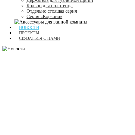
Держатель для туалетной щетки
Кольцо для полотенца
Отдельно стоящая серия
Серия «Корзина»
НОВОСТИ
ПРОЕКТЫ
СВЯЗАТЬСЯ С НАМИ