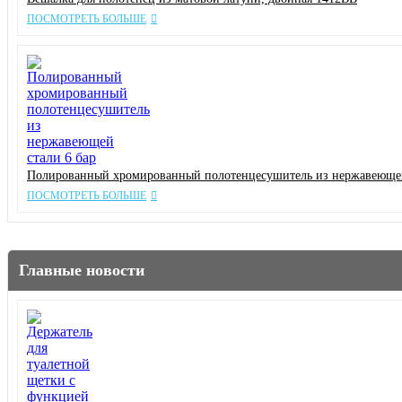
ПОСМОТРЕТЬ БОЛЬШЕ
Полированный хромированный полотенцесушитель из нержавеющей
ПОСМОТРЕТЬ БОЛЬШЕ
Главные новости