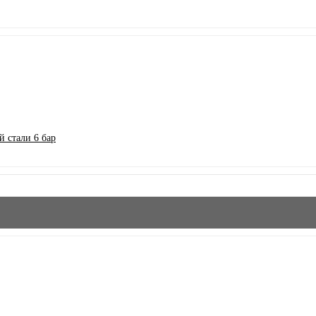
 стали 6 бар