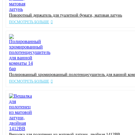
Поворотный держатель для туалетной бумаги, матовая латунь
ПОСМОТРЕТЬ БОЛЬШЕ
Полированный хромированный полотенцесушитель для ванной комн
ПОСМОТРЕТЬ БОЛЬШЕ
Вешалка для полотенец из матовой латуни, двойная 1412BB