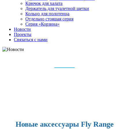
Крючок для халата
Держатель для туалетной щетки
Кольцо для полотенца
Отдельно стоящая серия
Серия «Корзина»
Новости
Проекты
Связаться с нами
НОВОСТИ
Дом
Новости
Новые аксессуары Fly Range