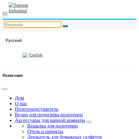
Русский
English
Навигация
Дом
О нас
Полотенцесушитель
Ведро для подогрева полотенец
Аксессуары для ванной комнаты
Вешалка для полотенец
Отель и проекты
Держатель для бумажных салфеток