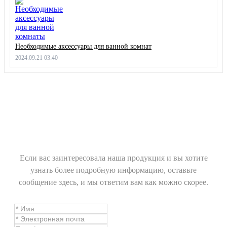
Необходимые аксессуары для ванной комнат
2024.09.21 03:40
Если вас заинтересовала наша продукция и вы хотите
узнать более подробную информацию, оставьте
сообщение здесь, и мы ответим вам как можно скорее.