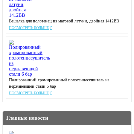
Вешалка для полотенец из матовой латуни, двойная 1412BB
ПОСМОТРЕТЬ БОЛЬШЕ
Полированный хромированный полотенцесушитель из
нержавеющей стали 6 бар
ПОСМОТРЕТЬ БОЛЬШЕ
Главные новости