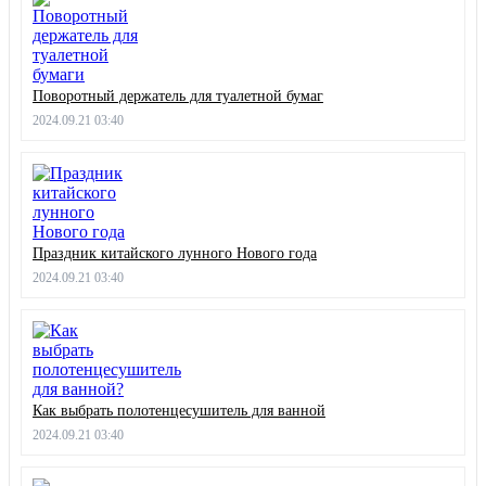
Поворотный держатель для туалетной бумаг
2024.09.21 03:40
Праздник китайского лунного Нового года
2024.09.21 03:40
Как выбрать полотенцесушитель для ванной
2024.09.21 03:40