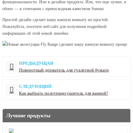
функциональности. Или в дизайне продукта. Или, что еще лучше, в
обоих — в сочетании с превосходным качеством Sunsun.
Простой дизайн сделает вашу ванную комнату не простой.
Пожалуйста, посетите веб-сайт для получения подробной
информации об этой новой линейке.
ПРЕДЫДУЩАЯ
Поворотный держатель для туалетной бумаги
СЛЕДУЮЩИЙ
Как выбрать полотенцесушитель для ванной?
Лучшие продукты