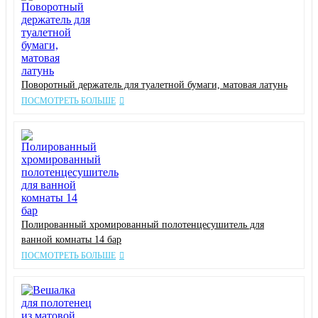
Поворотный держатель для туалетной бумаги, матовая латунь
ПОСМОТРЕТЬ БОЛЬШЕ
Полированный хромированный полотенцесушитель для
ванной комнаты 14 бар
ПОСМОТРЕТЬ БОЛЬШЕ