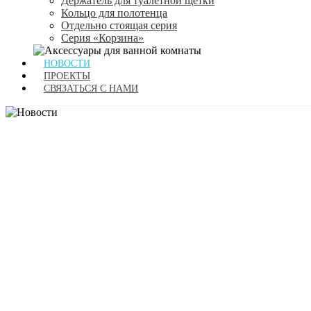
Держатель для туалетной щетки
Кольцо для полотенца
Отдельно стоящая серия
Серия «Корзина»
НОВОСТИ
ПРОЕКТЫ
СВЯЗАТЬСЯ С НАМИ