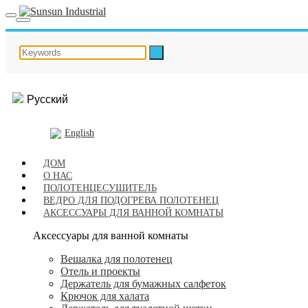
Русский
English
ДОМ
О НАС
ПОЛОТЕНЦЕСУШИТЕЛЬ
ВЕДРО ДЛЯ ПОДОГРЕВА ПОЛОТЕНЕЦ
АКСЕССУАРЫ ДЛЯ ВАННОЙ КОМНАТЫ
Аксессуары для ванной комнаты
Вешалка для полотенец
Отель и проекты
Держатель для бумажных салфеток
Крючок для халата