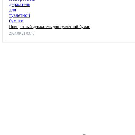
Поворотный держатель для туалетной бумаг
2024.09.21 03:40