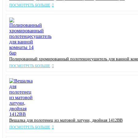
ПОСМОТРЕТЬ БОЛЬШЕ
Полированный хромированный полотенцесушитель для ванной комн
ПОСМОТРЕТЬ БОЛЬШЕ
Вешалка для полотенец из матовой латуни, двойная 1412BB
ПОСМОТРЕТЬ БОЛЬШЕ