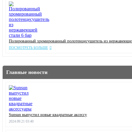
Полированный хромированный полотенцесушитель из нержавеющей
ПОСМОТРЕТЬ БОЛЬШЕ
Главные новости
Sunsun выпустил новые квадратные аксессу
2024.09.21 03:40