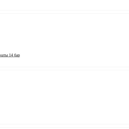
аты 14 бар