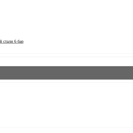
 стали 6 бар