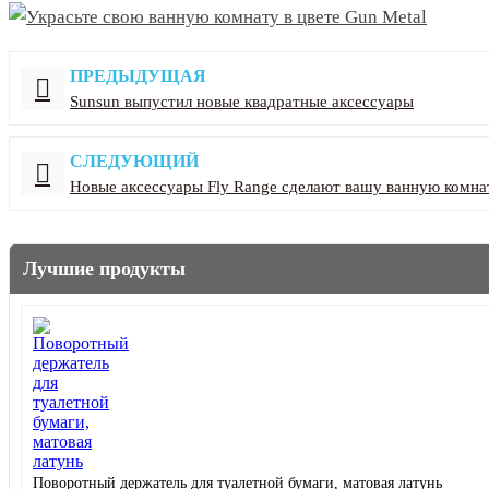
ПРЕДЫДУЩАЯ
Sunsun выпустил новые квадратные аксессуары
СЛЕДУЮЩИЙ
Новые аксессуары Fly Range сделают вашу ванную комн
Лучшие продукты
Поворотный держатель для туалетной бумаги, матовая латунь