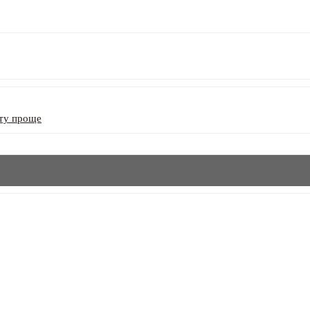
ату проще