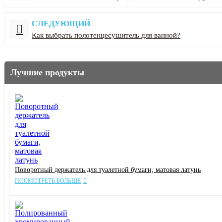
СЛЕДУЮЩИЙ
Как выбрать полотенцесушитель для ванной?
Лучшие продукты
Поворотный держатель для туалетной бумаги, матовая латунь
ПОСМОТРЕТЬ БОЛЬШЕ