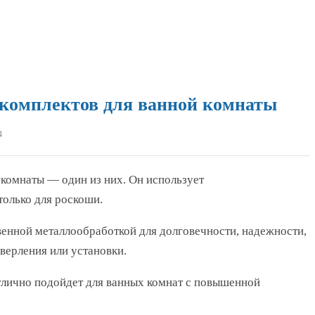
 комплектов для ванной комнаты
4
 комнаты — один из них. Он использует
только для роскоши.
енной металлообработкой для долговечности, надежности,
верления или установки.
отлично подойдет для ванных комнат с повышенной