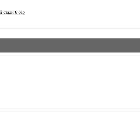
 стали 6 бар