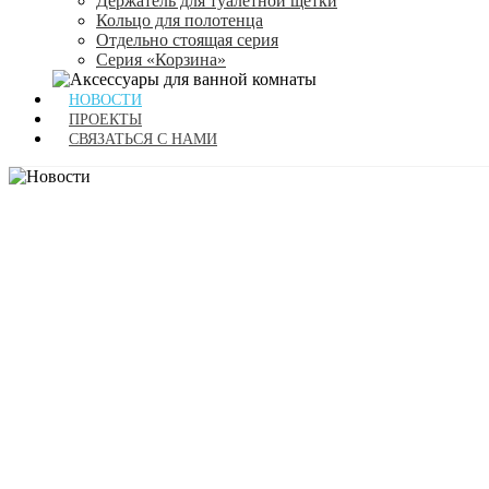
Держатель для туалетной щетки
Кольцо для полотенца
Отдельно стоящая серия
Серия «Корзина»
НОВОСТИ
ПРОЕКТЫ
СВЯЗАТЬСЯ С НАМИ