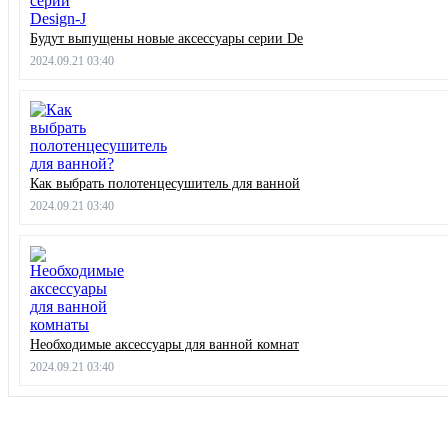
Будут выпущены новые аксессуары серии De
2024.09.21 03:40
Как выбрать полотенцесушитель для ванной
2024.09.21 03:40
Необходимые аксессуары для ванной комнат
2024.09.21 03:40