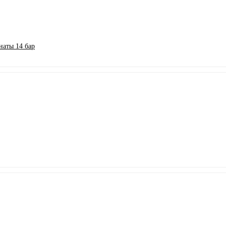
аты 14 бар