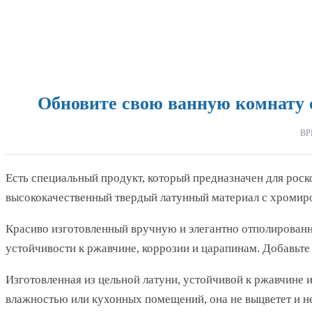
Обновите свою ванную комнату 
ВР
Есть специальный продукт, который предназначен для рос
высококачественный твердый латунный материал с хромиров
Красиво изготовленный вручную и элегантно отполированн
устойчивости к ржавчине, коррозии и царапинам. Добавьте
Изготовленная из цельной латуни, устойчивой к ржавчине 
влажностью или кухонных помещений, она не выцветет и н