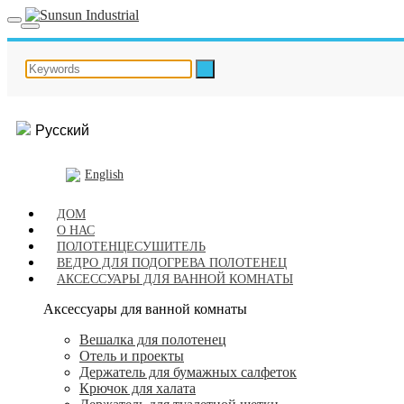
Русский
English
ДОМ
О НАС
ПОЛОТЕНЦЕСУШИТЕЛЬ
ВЕДРО ДЛЯ ПОДОГРЕВА ПОЛОТЕНЕЦ
АКСЕССУАРЫ ДЛЯ ВАННОЙ КОМНАТЫ
Аксессуары для ванной комнаты
Вешалка для полотенец
Отель и проекты
Держатель для бумажных салфеток
Крючок для халата