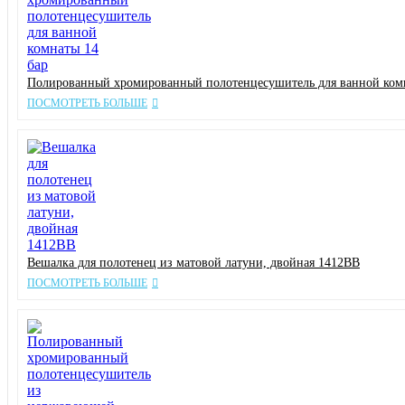
Полированный хромированный полотенцесушитель для ванной комн
ПОСМОТРЕТЬ БОЛЬШЕ
Вешалка для полотенец из матовой латуни, двойная 1412BB
ПОСМОТРЕТЬ БОЛЬШЕ