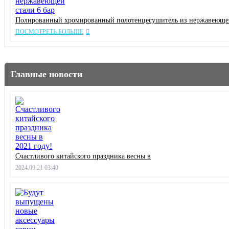
Полированный хромированный полотенцесушитель из нержавеющей
ПОСМОТРЕТЬ БОЛЬШЕ
Главные новости
Счастливого китайского праздника весны в
2024.09.21 03:40