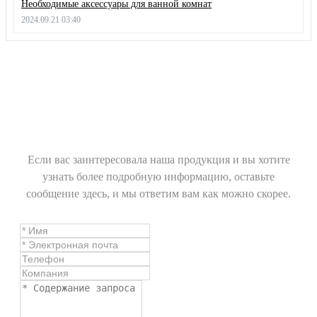
Необходимые аксессуары для ванной комнат
2024.09.21 03:40
Если вас заинтересовала наша продукция и вы хотите
узнать более подробную информацию, оставьте
сообщение здесь, и мы ответим вам как можно скорее.