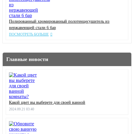
Полированный хромированный полотенцесушитель из
нержавеющей стали 6 бар
ПОСМОТРЕТЬ БОЛЬШЕ
Главные новости
Какой цвет вы выберете для своей ванной
2024.09.21 03:40