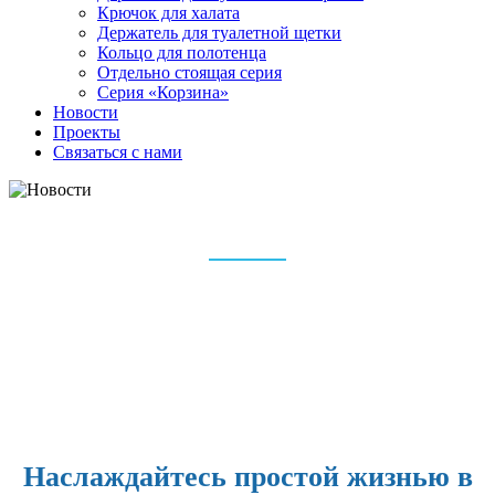
Крючок для халата
Держатель для туалетной щетки
Кольцо для полотенца
Отдельно стоящая серия
Серия «Корзина»
Новости
Проекты
Связаться с нами
НОВОСТИ
Дом
Новости
Наслаждайтесь простой жизнью в