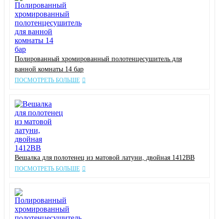
Полированный хромированный полотенцесушитель для
ванной комнаты 14 бар
ПОСМОТРЕТЬ БОЛЬШЕ
Вешалка для полотенец из матовой латуни, двойная 1412BB
ПОСМОТРЕТЬ БОЛЬШЕ