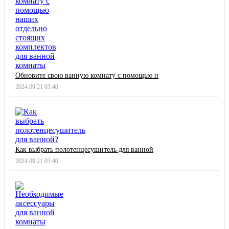
Обновите свою ванную комнату с помощью н
2024.09.21 03:40
Как выбрать полотенцесушитель для ванной
2024.09.21 03:40