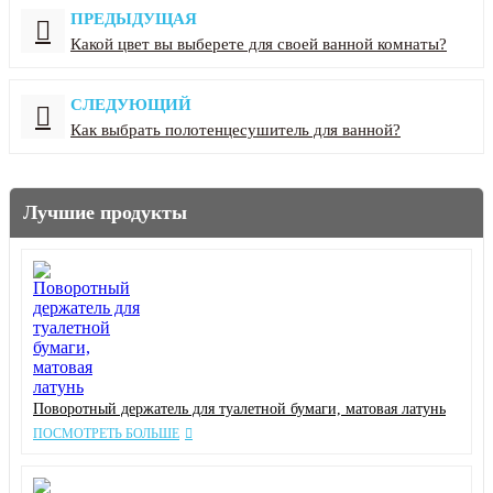
ПРЕДЫДУЩАЯ
Какой цвет вы выберете для своей ванной комнаты?
СЛЕДУЮЩИЙ
Как выбрать полотенцесушитель для ванной?
Лучшие продукты
Поворотный держатель для туалетной бумаги, матовая латунь
ПОСМОТРЕТЬ БОЛЬШЕ